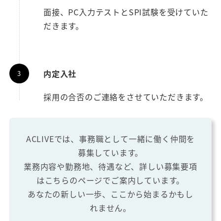
面接、PC入力テストとSPI試験を受けていた
だきます。
内定入社
採用の合否のご連絡をさせていただきます。
ACLIVEでは、事務職として一緒に働く仲間を
募集しています。
業務内容や勤務地、待遇など、詳しい募集要項
はこちらのページでご案内しています。
あなたの新しい一歩、ここから始まるかもし
れません。