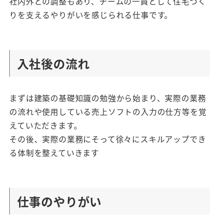
社内外との調整もあり、チームの一員として住宅づく
りを支えるやりがいを感じられる仕事です。
入社後の流れ
まずは建築の基礎知識の勉強から始まり、実際の業務
の流れや使用している売上ソフトの入力の仕方等を覚
えていただきます。
その後、実際の業務にそって徐々にスキルアップでき
る体制を整えていきます
仕事のやりがい