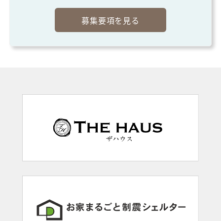
募集要項を見る