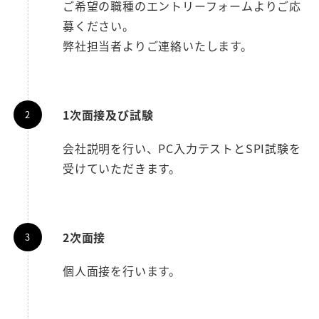
ご希望の職種のエントリーフォームよりご応
募ください。
弊社担当者よりご連絡いたします。
1次面接及び試験
会社説明を行い、PC入力テストとSPI試験を
受けていただきます。
2次面接
個人面接を行います。