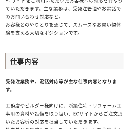
ECサイトをご利用いただいたお客様への対応を行なっ
ていただきます。主な業務は、受発注管理やお電話で
のお問い合わせ対応など。
お客様とのやりとりを通じて、スムーズなお買い物体
験を支える大切なポジションです。
仕事内容
受発注業務や、電話対応等が主な仕事内容となりま
す。
工務店やビルダー様向けに、新築住宅・リフォーム工
事用の資材や設備を取り扱い、ECサイトからご注文頂
いたお客様の対応を担当していただきます。