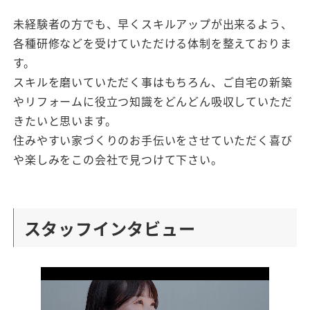
未経験者の方でも、早くスキルアップが出来るよう、
各種研修などを受けていただける体制を整えておりま
す。
スキルを磨いていただく事はもちろん、ご自宅の新築
やリフォームに役立つ知識をどんどん吸収していただ
きたいと思います。
住みやすい家づくりのお手伝いをさせていただく喜び
や楽しみをこの会社で見つけて下さい。
スタッフインタビュー