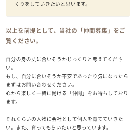
くりをしていきたいと思います。
以上を前提として、当社の「仲間募集」をご
覧ください。
自分の身の丈に合いそうかじっくりと考えてくださ
い。
もし、自分に合いそうか不安であったり気になったら
まずはお問い合わせください。
心から楽しく一緒に働ける「仲間」をお待ちしており
ます。
それくらいの人物に会社として個人を育てていきた
い。また、育ってもらいたいと思っています。