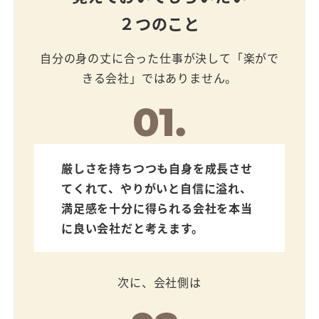
２つのこと
自分の身の丈に合った仕事が決して「楽がで
きる会社」ではありません。
厳しさを持ちつつも自身を成長させ
てくれて、やりがいと自信に溢れ、
満足感を十分に得られる会社を本当
に良い会社だと考えます。
次に、会社側は