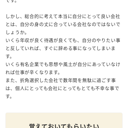
しかし、総合的に考えて本当に自分にとって良い会社
とは、自分の身の丈に合っている会社なのではないで
しょうか。
いくら年収が良く待遇が良くても、自分のやりたい事
と反していれば、すぐに辞める事になってしまいま
す。
いくら有名企業でも思想や風土が自分にあっていなけ
れば仕事が辛くなります。
また、折角選択した会社で数年間を無駄に過ごす事
は、個人にとっても会社にとってもとても不幸な事で
す。
覚えておいてもらいたい