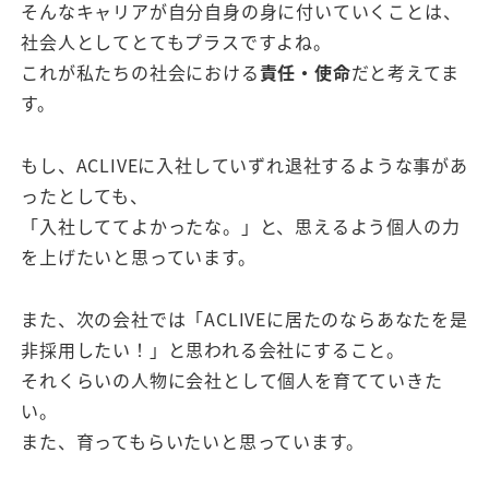
そんなキャリアが自分自身の身に付いていくことは、
社会人としてとてもプラスですよね。
これが私たちの社会における
責任・使命
だと考えてま
す。
もし、ACLIVEに入社していずれ退社するような事があ
ったとしても、
「入社しててよかったな。」と、思えるよう個人の力
を上げたいと思っています。
また、次の会社では「ACLIVEに居たのならあなたを是
非採用したい！」と思われる会社にすること。
それくらいの人物に会社として個人を育てていきた
い。
また、育ってもらいたいと思っています。