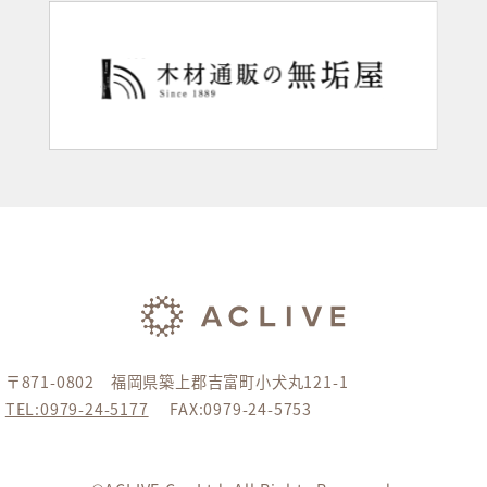
〒871-0802 福岡県築上郡吉富町小犬丸121-1
TEL:0979-24-5177
FAX:0979-24-5753