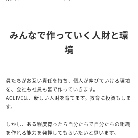
みんなで作っていく
人財
と
環
境
員たちがお互い責任を持ち、個人が伸びていける環境
を、会社も社員も皆で作っていきます。
ACLIVEは、新しい人財を育てます。教育に投資もしま
す。
しかし、ある程度育ったら自分たちで自分たちの組織
を作れる能力を発揮してもらいたいと思います。