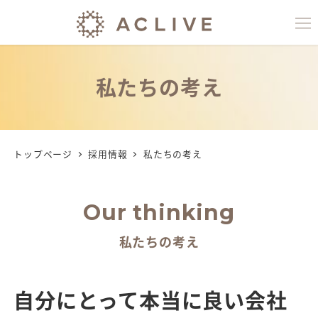
私たちの考え
トップページ
採用情報
私たちの考え
Our thinking
私たちの考え
自分にとって本当に良い会社