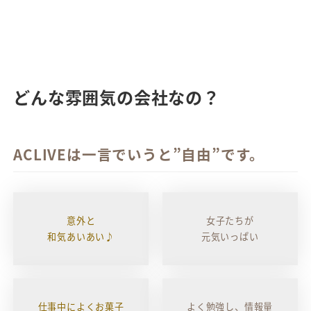
どんな雰囲気の会社なの？
ACLIVEは一言でいうと
”自由”
です。
意外と
女子たちが
和気あいあい♪
元気いっぱい
仕事中によくお菓子
よく勉強し、情報量