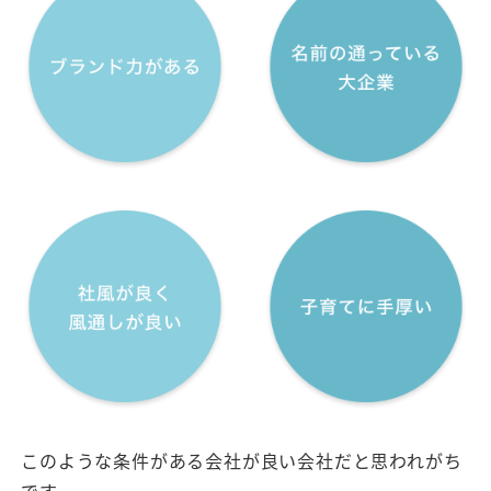
このような条件がある会社が良い会社だと思われがち
です。