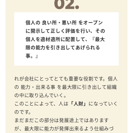
個人の 良い所・悪い所 をオープン
に開示して正しく評価を行い、その
個人を適材適所に配置して、『最大
限の能力を引き出してあげられる
事。』
れが会社にとってとても重要な役割です。個人
の 能力・出来る事 を最大限に引き出して組織
の中に取り込んでいく。
このことによって、人は
「人財」
になっていく
のです。
まだまだこの部分は発展途上ではあります
が、最大限に能力が発揮出来るよう仕組みづ