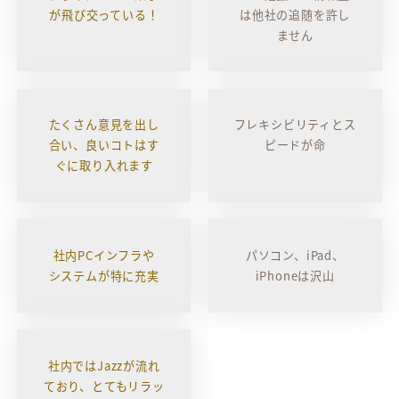
が飛び交っている！
は他社の追随を許し
ません
たくさん意見を出し
フレキシビリティとス
合い、良いコトはす
ピードが命
ぐに取り入れます
社内PCインフラや
パソコン、iPad、
システムが特に充実
iPhoneは沢山
社内ではJazzが流れ
ており、とてもリラッ