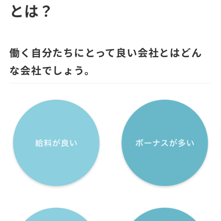
とは？
働く自分たちにとって良い会社とはどん
な会社でしょう。