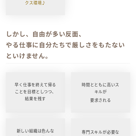
クス環境♪
しかし、自由が多い反面、
やる仕事に自分たちで厳しさ
をもたない
といけません。
早く仕事を終えて帰る
時間とともに高いス
ことを目標としつつ、
キルが
結果を残す
要求される
新しい組織は色んな
専門スキルが必要な