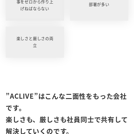
事をゼロから作り上
部署が多い
げねばならない
楽しさと厳しさの両
立
”ACLIVE”はこんな二面性をもった会社
です。
楽しさも、厳しさも社員同士で共有して
解決していくのです。